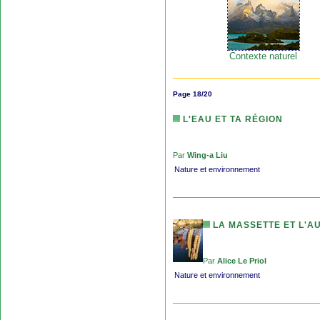
Contexte naturel
Page 18/20
L'EAU ET TA RÉGION
Par
Wing-a Liu
Nature et environnement
LA MASSETTE ET L'A
Par
Alice Le Priol
Nature et environnement