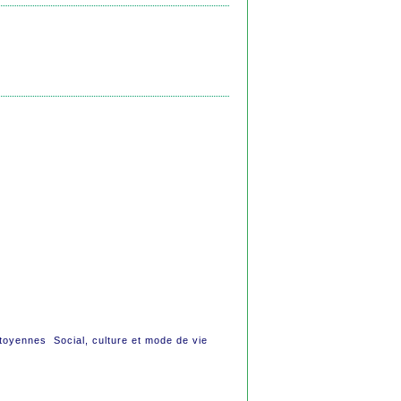
itoyennes Social, culture et mode de vie