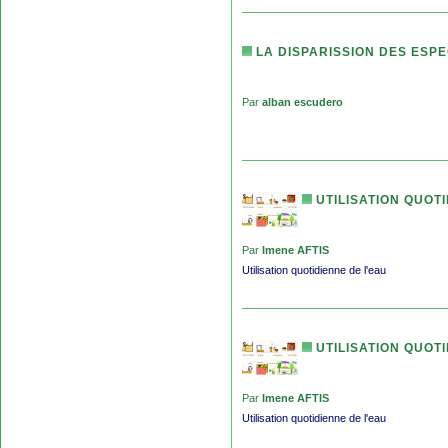
LA DISPARISSION DES ESP
Par
alban escudero
UTILISATION QUOTI
Par
Imene AFTIS
Utilisation quotidienne de l'eau
UTILISATION QUOTI
Par
Imene AFTIS
Utilisation quotidienne de l'eau