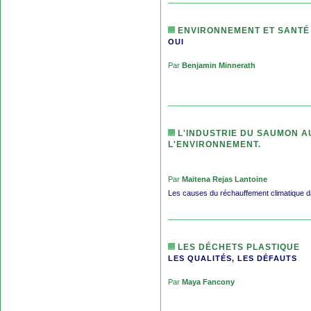
ENVIRONNEMENT ET SANTÉ
OUI
Par
Benjamin Minnerath
L'INDUSTRIE DU SAUMON A
L'ENVIRONNEMENT.
Par
Maitena Rejas Lantoine
Les causes du réchauffement climatique 
LES DÉCHETS PLASTIQUE
LES QUALITÉS, LES DÉFAUTS
Par
Maya Fancony