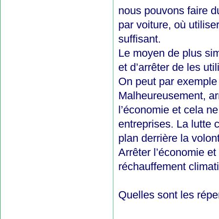
nous pouvons faire du
par voiture, où utili
suffisant.
Le moyen de plus simpl
et d’arrêter de les util
On peut par exemple s
Malheureusement, arrêt
l’économie et cela ne
entreprises. La lutte
plan derrière la volo
Arrêter l’économie et
réchauffement climat
Quelles sont les répe