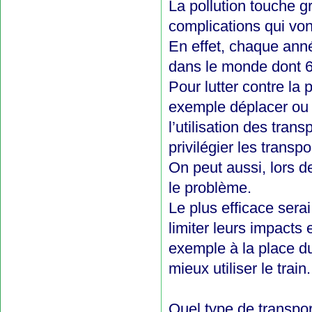
La pollution touche 
complications qui von
En effet, chaque ann
dans le monde dont 
Pour lutter contre la 
exemple déplacer ou s
l’utilisation des tran
privilégier les trans
On peut aussi, lors de
le problème.
Le plus efficace serai
limiter leurs impacts 
exemple à la place d
mieux utiliser le train.
Quel type de transport