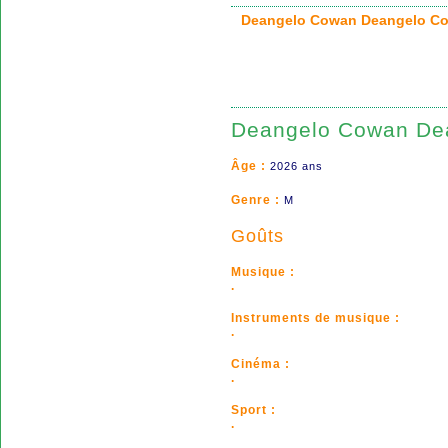
Deangelo Cowan Deangelo
Deangelo Cowan De
Âge :
2026 ans
Genre :
M
Goûts
Musique :
.
Instruments de musique :
.
Cinéma :
.
Sport :
.