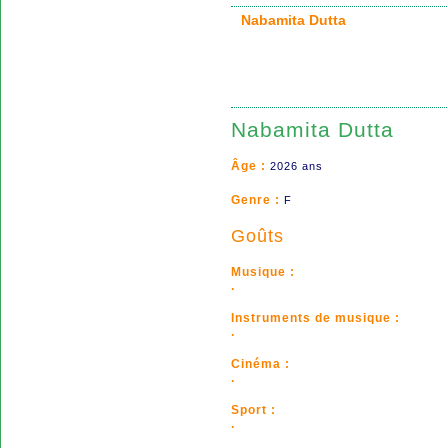
Nabamita Dutta
Nabamita Dutta
Âge :
2026 ans
Genre :
F
Goûts
Musique :
.
Instruments de musique :
.
Cinéma :
.
Sport :
.