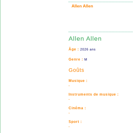
Allen Allen
Allen Allen
Âge :
2026 ans
Genre :
M
Goûts
Musique :
.
Instruments de musique :
.
Cinéma :
.
Sport :
.