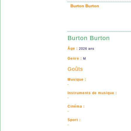
Burton Burton
Burton Burton
Âge :
2026 ans
Genre :
M
Goûts
Musique :
.
Instruments de musique :
.
Cinéma :
.
Sport :
.