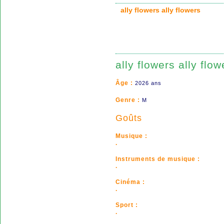
ally flowers ally flowers
ally flowers ally flow
Âge :
2026 ans
Genre :
M
Goûts
Musique :
.
Instruments de musique :
.
Cinéma :
.
Sport :
.