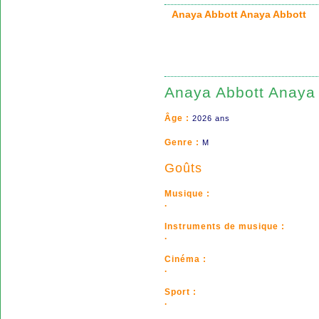
Anaya Abbott Anaya Abbott
Anaya Abbott Anaya
Âge :
2026 ans
Genre :
M
Goûts
Musique :
.
Instruments de musique :
.
Cinéma :
.
Sport :
.